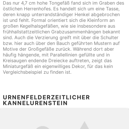
Das nur 4,7 cm hohe Tongefäß fand sich im Graben des
östlichen Herrenhofes. Es handelt sich um eine Tasse,
deren knapp unterrandständiger Henkel abgebrochen
ist und fehlt. Formal orientiert sich die Kleinform an
großen Kegelhalsgefäßen, wie sie insbesondere aus
frühhallstattzeitlichen Grabzusammenhängen bekannt
sind. Auch die Verzierung greift mit über die Schulter
bzw. hier auch über den Bauch geführten Mustern auf
Motive der Großgefäße zurück. Während dort aber
häufig hängende, mit Parallellinien gefüllte und in
Kreisaugen endende Dreiecke auftreten, zeigt das
Miniaturgefäß ein eigenwilliges Dekor, für das kein
Vergleichsbeispiel zu finden ist.
URNENFELDERZEITLICHER
KANNELURENSTEIN