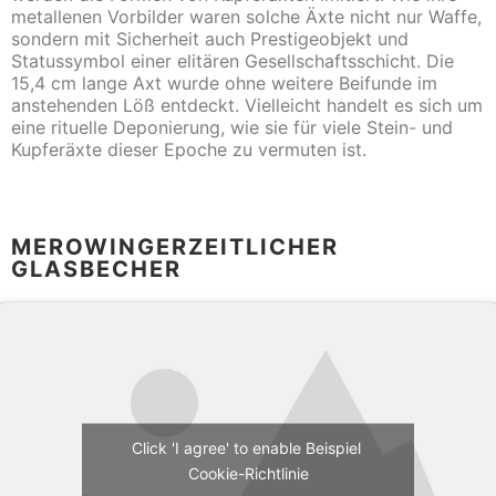
metallenen Vorbilder waren solche Äxte nicht nur Waffe,
sondern mit Sicherheit auch Prestigeobjekt und
Statussymbol einer elitären Gesellschaftsschicht. Die
15,4 cm lange Axt wurde ohne weitere Beifunde im
anstehenden Löß entdeckt. Vielleicht handelt es sich um
eine rituelle Deponierung, wie sie für viele Stein- und
Kupferäxte dieser Epoche zu vermuten ist.
MEROWINGERZEITLICHER
GLASBECHER
Click 'I agree' to enable Beispiel
Cookie-Richtlinie