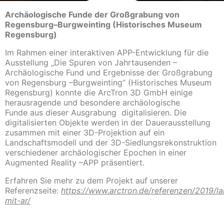
Archäologische Funde der Großgrabung von
Regensburg–Burgweinting (Historisches Museum
Regensburg)
Im Rahmen einer interaktiven APP-Entwicklung für die
Ausstellung „Die Spuren von Jahrtausenden –
Archäologische Fund und Ergebnisse der Großgrabung
von Regensburg –Burgweinting“ (Historisches Museum
Regensburg) konnte die ArcTron 3D GmbH einige
herausragende und besondere archäologische
Funde aus dieser Ausgrabung digitalisieren. Die
digitalisierten Objekte werden in der Dauerausstellung
zusammen mit einer 3D-Projektion auf ein
Landschaftsmodell und der 3D-Siedlungsrekonstruktion
verschiedener archäologischer Epochen in einer
Augmented Reality –APP präsentiert.
Erfahren Sie mehr zu dem Projekt auf unserer
Referenzseite:
https://www.arctron.de/referenzen/2019/la
mit-ar/