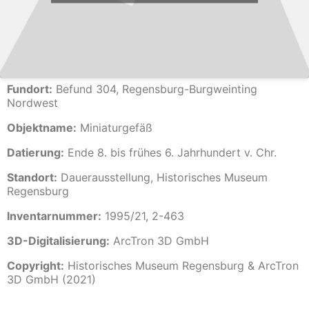
Fundort:
Befund 304, Regensburg-Burgweinting
Nordwest
Objektname:
Miniaturgefäß
Datierung:
Ende 8. bis frühes 6. Jahrhundert v. Chr.
Standort:
Dauerausstellung, Historisches Museum
Regensburg
Inventarnummer:
1995/21, 2-463
3D-Digitalisierung:
ArcTron 3D GmbH
Copyright:
Historisches Museum Regensburg & ArcTron
3D GmbH (2021)