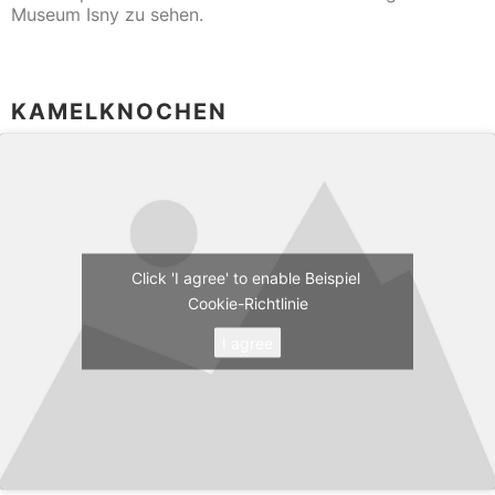
Museum Isny zu sehen.
KAMELKNOCHEN
Click 'I agree' to enable Beispiel
Cookie-Richtlinie
I agree