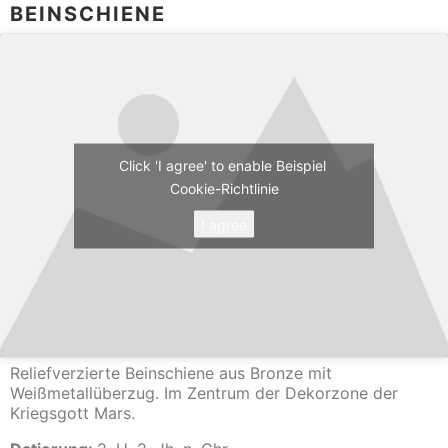
BEINSCHIENE
Click 'I agree' to enable Beispiel
Cookie-Richtlinie
I agree
Reliefverzierte Beinschiene aus Bronze mit
Weißmetallüberzug. Im Zentrum der Dekorzone der
Kriegsgott Mars.