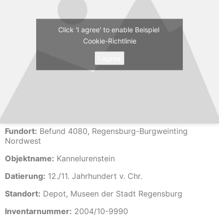
Click 'I agree' to enable Beispiel
Cookie-Richtlinie
I agree
Fundort:
Befund 4080, Regensburg-Burgweinting
Nordwest
Objektname:
Kannelurenstein
Datierung:
12./11. Jahrhundert v. Chr.
Standort:
Depot, Museen der Stadt Regensburg
Inventarnummer:
2004/10-9990