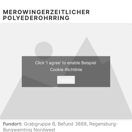
MEROWINGERZEITLICHER
POLYEDEROHRRING
Click 'I agree' to enable Beispiel
Cookie-Richtlinie
I agree
Fundort:
Grabgruppe B, Befund 3889, Regensburg-
Burgweinting Nordwest