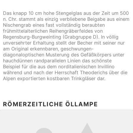
Das knapp 10 cm hohe Stengelglas aus der Zeit um 500
n. Chr. stammt als einzig verbliebene Beigabe aus einem
Nischengrab eines fast vollständig beraubten
frühmittelalterlichen Reihengräberfeldes von
Regensburg-Burgweinting (Grabgruppe D). In völlig
unversehrter Erhaltung stellt der Becher mit seiner nur
am Original erkennbaren, geschwungen-
diagonaloptischen Musterung des Gefäßkörpers unter
hauchdünnen randparallelen Linien das schönste
Beispiel für die aus dem norditalienischen Invillino
während und nach der Herrschaft Theoderichs über die
Alpen exportierten kostbaren Trinkgläser dar.
RÖMERZEITLICHE ÖLLAMPE