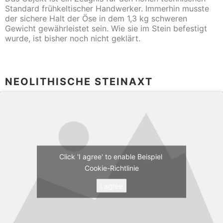
Standard frühkeltischer Handwerker. Immerhin musste
der sichere Halt der Öse in dem 1,3 kg schweren
Gewicht gewährleistet sein. Wie sie im Stein befestigt
wurde, ist bisher noch nicht geklärt.
NEOLITHISCHE STEINAXT
Click 'I agree' to enable Beispiel
Cookie-Richtlinie
I agree