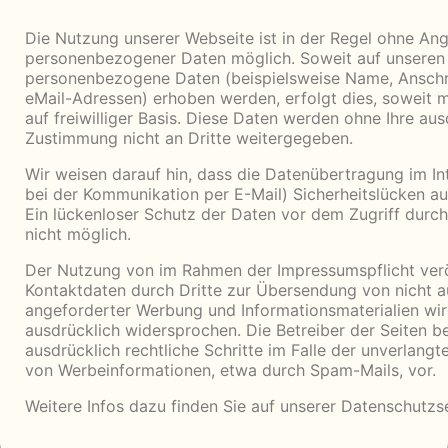
Die Nutzung unserer Webseite ist in der Regel ohne An
personenbezogener Daten möglich. Soweit auf unseren
personenbezogene Daten (beispielsweise Name, Anschr
eMail-Adressen) erhoben werden, erfolgt dies, soweit m
auf freiwilliger Basis. Diese Daten werden ohne Ihre aus
Zustimmung nicht an Dritte weitergegeben.
Wir weisen darauf hin, dass die Datenübertragung im Int
bei der Kommunikation per E-Mail) Sicherheitslücken a
Ein lückenloser Schutz der Daten vor dem Zugriff durch 
nicht möglich.
Der Nutzung von im Rahmen der Impressumspflicht verö
Kontaktdaten durch Dritte zur Übersendung von nicht a
angeforderter Werbung und Informationsmaterialien wir
ausdrücklich widersprochen. Die Betreiber der Seiten be
ausdrücklich rechtliche Schritte im Falle der unverlang
von Werbeinformationen, etwa durch Spam-Mails, vor.
Weitere Infos dazu finden Sie auf unserer
Datenschutzse