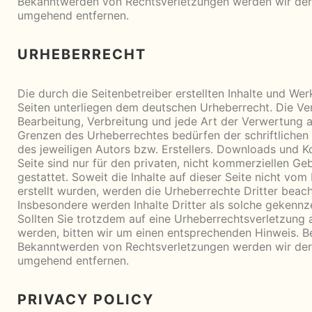
Bekanntwerden von Rechtsverletzungen werden wir dera
umgehend entfernen.
URHEBERRECHT
Die durch die Seitenbetreiber erstellten Inhalte und Wer
Seiten unterliegen dem deutschen Urheberrecht. Die Ver
Bearbeitung, Verbreitung und jede Art der Verwertung 
Grenzen des Urheberrechtes bedürfen der schriftliche
des jeweiligen Autors bzw. Erstellers. Downloads und K
Seite sind nur für den privaten, nicht kommerziellen Ge
gestattet. Soweit die Inhalte auf dieser Seite nicht vom
erstellt wurden, werden die Urheberrechte Dritter beach
Insbesondere werden Inhalte Dritter als solche gekennz
Sollten Sie trotzdem auf eine Urheberrechtsverletzun
werden, bitten wir um einen entsprechenden Hinweis. B
Bekanntwerden von Rechtsverletzungen werden wir dera
umgehend entfernen.
PRIVACY POLICY