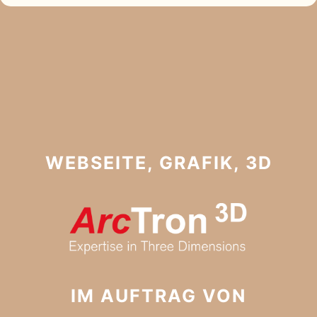
WEBSEITE, GRAFIK, 3D
IM AUFTRAG VON