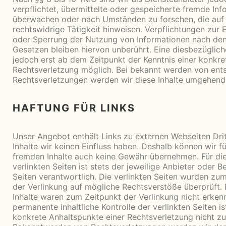
verpflichtet, übermittelte oder gespeicherte fremde In
überwachen oder nach Umständen zu forschen, die auf 
rechtswidrige Tätigkeit hinweisen. Verpflichtungen zur 
oder Sperrung der Nutzung von Informationen nach den
Gesetzen bleiben hiervon unberührt. Eine diesbezüglich
jedoch erst ab dem Zeitpunkt der Kenntnis einer konkre
Rechtsverletzung möglich. Bei bekannt werden von en
Rechtsverletzungen werden wir diese Inhalte umgehend
HAFTUNG FÜR LINKS
Unser Angebot enthält Links zu externen Webseiten Drit
Inhalte wir keinen Einfluss haben. Deshalb können wir fü
fremden Inhalte auch keine Gewähr übernehmen. Für die
verlinkten Seiten ist stets der jeweilige Anbieter oder B
Seiten verantwortlich. Die verlinkten Seiten wurden zu
der Verlinkung auf mögliche Rechtsverstöße überprüft.
Inhalte waren zum Zeitpunkt der Verlinkung nicht erkenn
permanente inhaltliche Kontrolle der verlinkten Seiten i
konkrete Anhaltspunkte einer Rechtsverletzung nicht zu