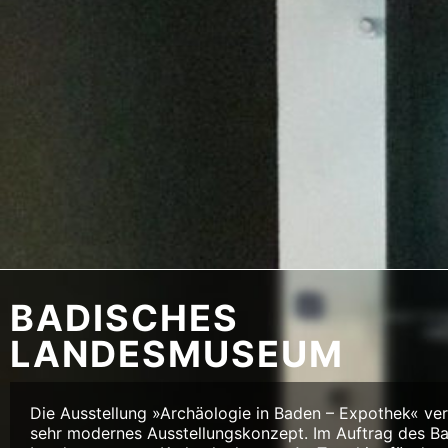
BADISCHES
LANDESMUSEUM
Die Ausstellung »Archäologie in Baden – Expothek« ver
sehr modernes Ausstellungskonzept. Im Auftrag des B