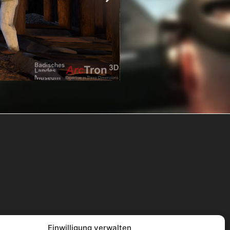
Einwilligung verwalten