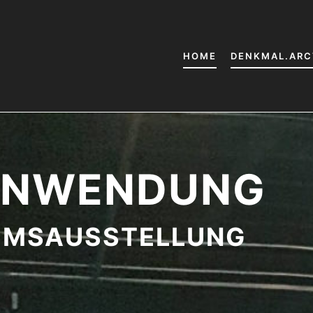
HOME
DENKMAL.ARC
ANWENDUNG
MSAUSSTELLUNG