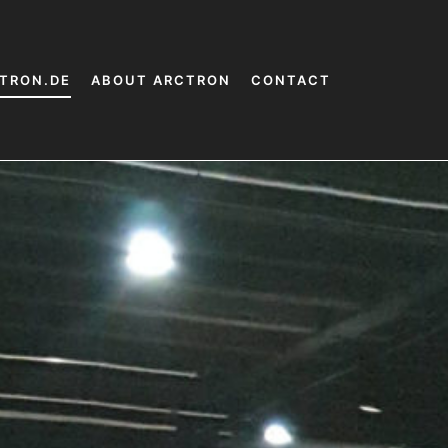
TRON.DE
ABOUT ARCTRON
CONTACT