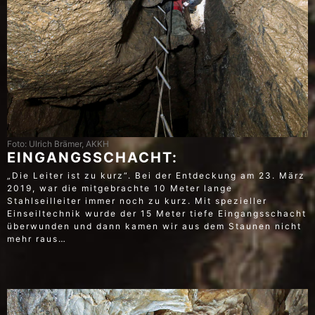
Foto: Ulrich Brämer, AKKH
EINGANGSSCHACHT:
„Die Leiter ist zu kurz“. Bei der Entdeckung am 23. März
2019, war die mitgebrachte 10 Meter lange
Stahlseilleiter immer noch zu kurz. Mit spezieller
Einseiltechnik wurde der 15 Meter tiefe Eingangsschacht
überwunden und dann kamen wir aus dem Staunen nicht
mehr raus…