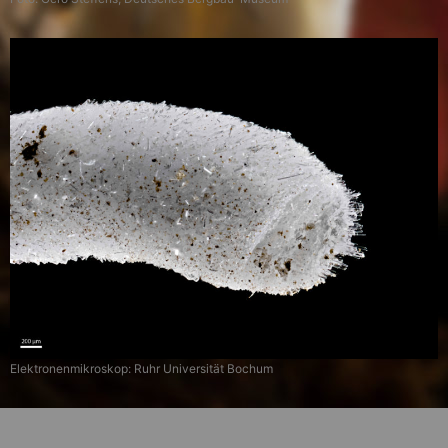
Elektronenmikroskop: Ruhr Universität Bochum