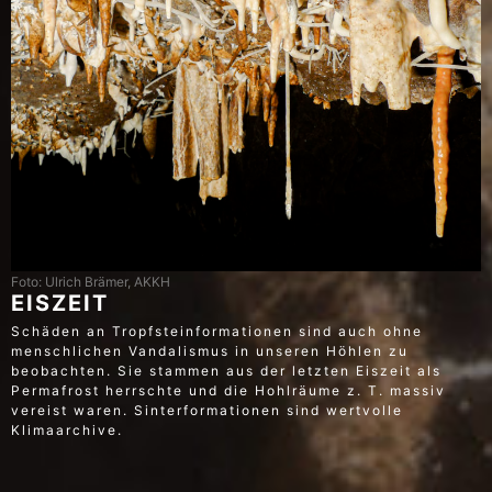
Foto: Ulrich Brämer, AKKH
EISZEIT
Schäden an Tropfsteinformationen sind auch ohne
menschlichen Vandalismus in unseren Höhlen zu
beobachten. Sie stammen aus der letzten Eiszeit als
Permafrost herrschte und die Hohlräume z. T. massiv
vereist waren. Sinterformationen sind wertvolle
Klimaarchive.