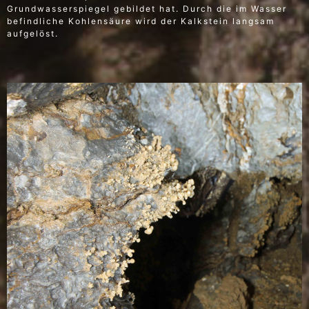
Grundwasserspiegel gebildet hat. Durch die im Wasser
befindliche Kohlensäure wird der Kalkstein langsam
aufgelöst.