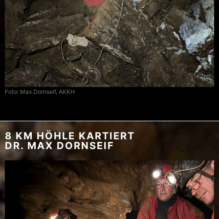
Foto: Max Dornseif, AKKH
8 KM HÖHLE KARTIERT
DR. MAX DORNSEIF