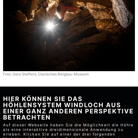
Foto: Gero Steffens, Deutsches Bergbau-Museum
HIER KÖNNEN SIE DAS
HÖHLENSYSTEM WINDLOCH AUS
EINER GANZ ANDEREN PERSPEKTIVE
BETRACHTEN
Auf dieser Webseite haben Sie die Möglichkeit die Höhle
als eine interaktive dreidimensionale Anwendung zu
erleben. Klicken Sie auf einer der drei folgenden