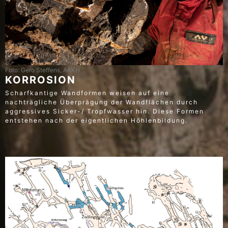
Foto: Gero Steffens, AKKH
KORROSION
Scharfkantige Wandformen weisen auf eine
nachträgliche Überprägung der Wandflächen durch
aggressives Sicker-/ Tropfwasser hin. Diese Formen
entstehen nach der eigentlichen Höhlenbildung.