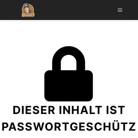
DIESER INHALT IST
PASSWORTGESCHÜTZ