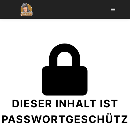
DIESER INHALT IST
PASSWORTGESCHÜTZ